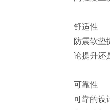
舒适性
防震软垫
论提升还
可靠性
可靠的设