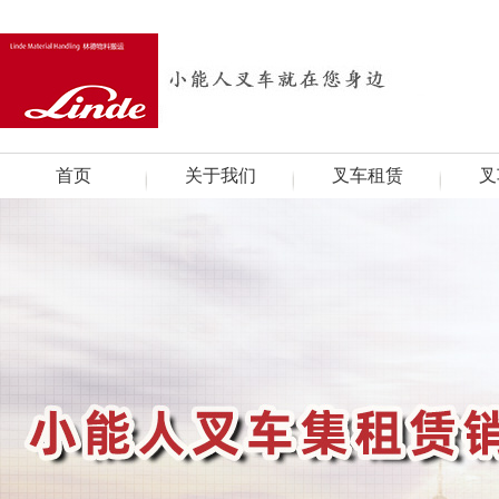
首页
关于我们
叉车租赁
叉