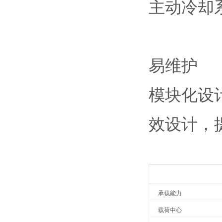
主动冷却
易维护
模块化设
效设计，
承载能力
载荷中心