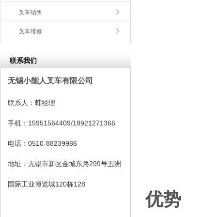
叉车销售
叉车维修
联系我们
无锡小能人叉车有限公司
联系人：
韩经理
手机：
15951564409/18921271366
电话：
0510-88239986
地址：
无锡市新区金城东路299号五洲
国际工业博览城120栋128
优势