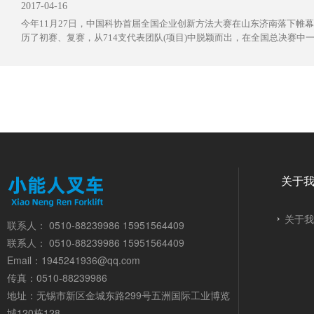
2017-04-16
今年11月27日，中国科协首届全国企业创新方法大赛在山东济南落下帷
历了初赛、复赛，从714支代表团队(项目)中脱颖而出，在全国总决赛中
关于
关于我
联系人： 0510-88239986 15951564409
联系人： 0510-88239986 15951564409
Email：1945241936@qq.com
传真：0510-88239986
地址：无锡市新区金城东路299号五洲国际工业博览
城120栋128