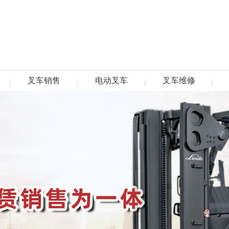
叉车销售
电动叉车
叉车维修