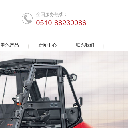
全国服务热线：
0510-88239986
电池产品
新闻中心
联系我们