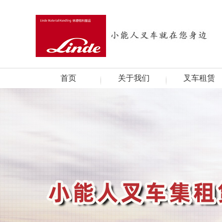
首页
关于我们
叉车租赁