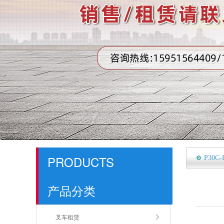
PRODUCTS
P30C
产品分类
叉车租赁