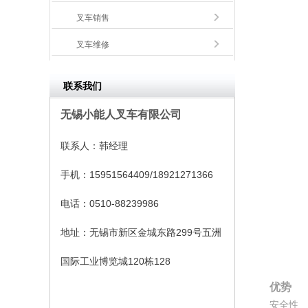
叉车销售
叉车维修
联系我们
无锡小能人叉车有限公司
联系人：
韩经理
手机：
15951564409/18921271366
电话：
0510-88239986
地址：
无锡市新区金城东路299号五洲
国际工业博览城120栋128
优势
安全性